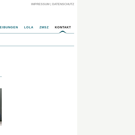
IMPRESSUM
|
DATENSCHUTZ
EIBUNGEN
LOLA
ZMSZ
KONTAKT